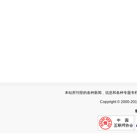
本站所刊登的各种新闻﹑信息和各种专题专
Copyright © 2000-20