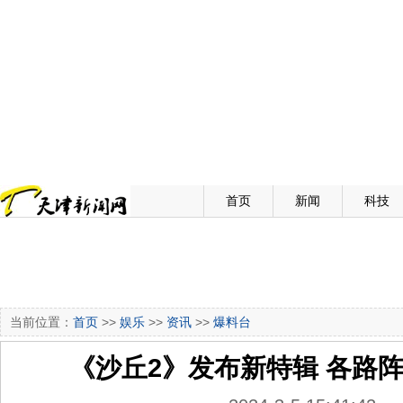
首页
新闻
科技
当前位置：
首页
>>
娱乐
>>
资讯
>>
爆料台
《沙丘2》发布新特辑 各路