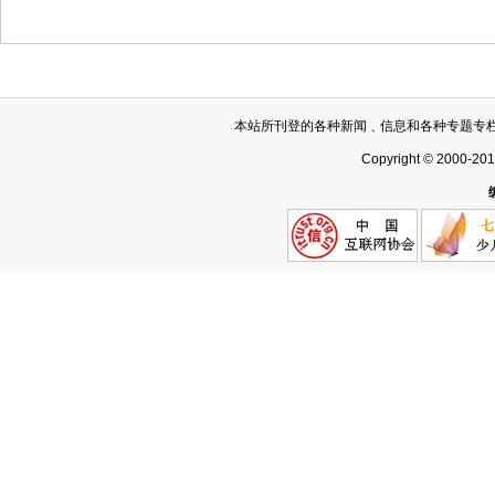
本站所刊登的各种新闻﹑信息和各种专题专
Copyright © 2000-20