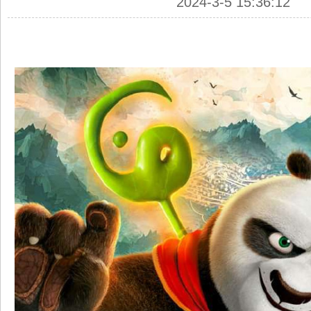
2024-3-5 15:36:12