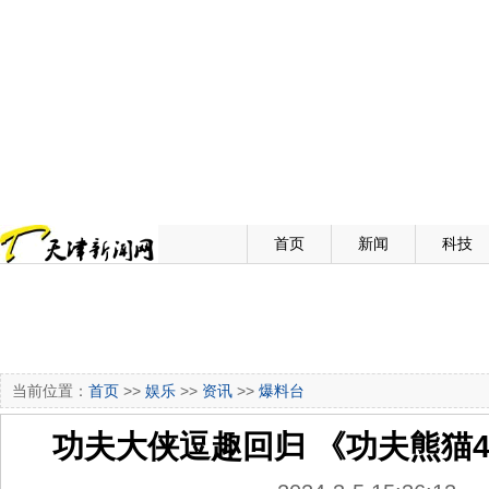
首页
新闻
科技
当前位置：
首页
>>
娱乐
>>
资讯
>>
爆料台
功夫大侠逗趣回归 《功夫熊猫