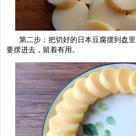
第二步：把切好的日本豆腐摆到盘里
要摆进去，留着有用。