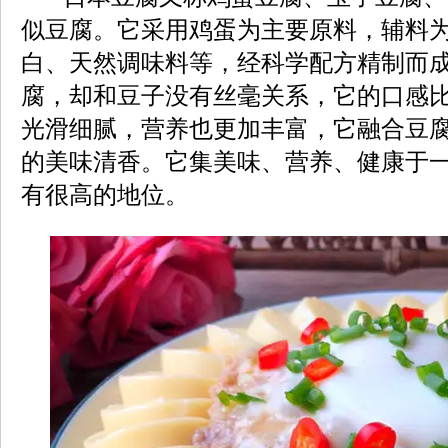
似豆腐。它采用鸡蛋为主要原料，辅料
白、天然调味料等，经科学配方精制而
腐，却和豆子没有丝毫关系，它的口感
光滑细腻，营养也更加丰富，它融合豆
的美味清香。它集美味、营养、健康于
有很高的地位。