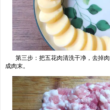
第三步：把五花肉清洗干净，去掉肉
成肉末。