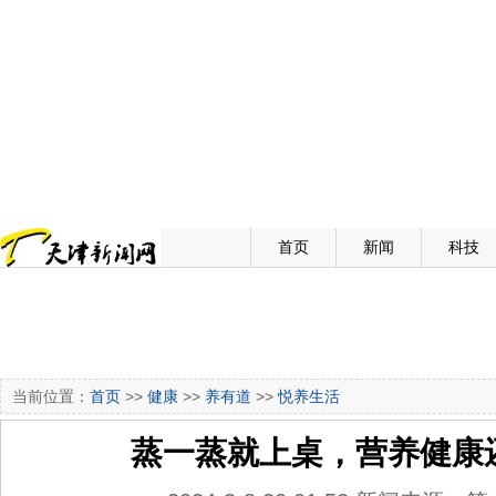
首页
新闻
科技
当前位置：
首页
>>
健康
>>
养有道
>>
悦养生活
蒸一蒸就上桌，营养健康