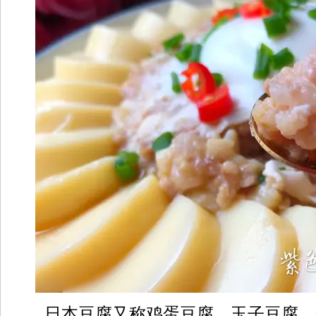
日本豆腐又称鸡蛋豆腐、玉子豆腐、