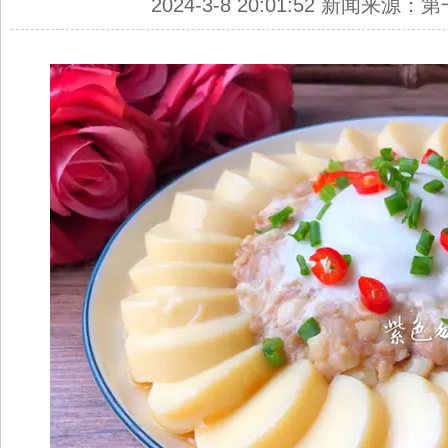
2024-3-8 20:01:52 新闻来源