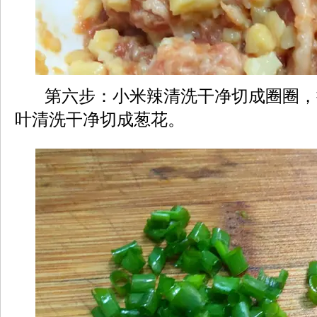
第六步：小米辣清洗干净切成圈圈，
叶清洗干净切成葱花。