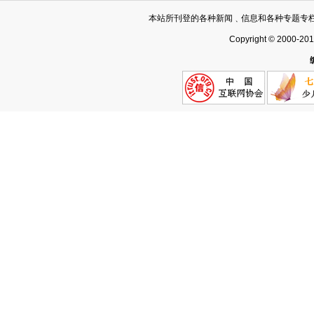
本站所刊登的各种新闻﹑信息和各种专题专
Copyright © 2000-20