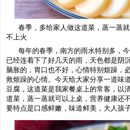
春季，多给家人做这道菜，蒸一蒸就
不上火
每年的春季，南方的雨水特别多，今
已经连着下了好几天的雨，天色都是阴
脑胀的，胃口也不好，心情特别烦躁，
救烦躁的心情。今天给大家分享一道味
豆腐，这道菜是我家餐桌上的常客，以
道菜，蒸一蒸就可以上桌，营养健康还
要特点是口感鲜嫩，味道鲜美，大人孩