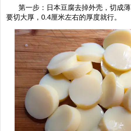
第一步：日本豆腐去掉外壳，切成薄
要切大厚，0.4厘米左右的厚度就行。