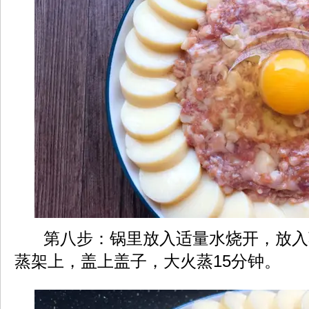
第八步：锅里放入适量水烧开，放入
蒸架上，盖上盖子，大火蒸15分钟。