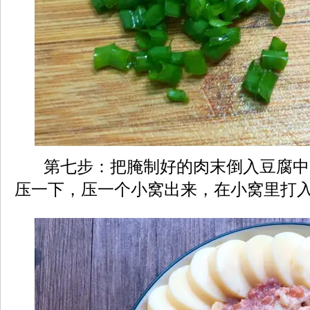
第七步：把腌制好的肉末倒入豆腐中
压一下，压一个小窝出来，在小窝里打