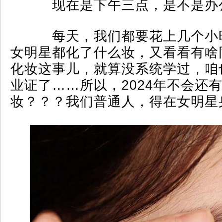
现在是下午三点，是不是办
每天，我们都要花上几个小
女明星都化了什么妆，又看看有啥
化妆这事儿，就算没系统学过，咱
业证了……所以，2024年不会还
妆？？？我们普通人，得在女明星