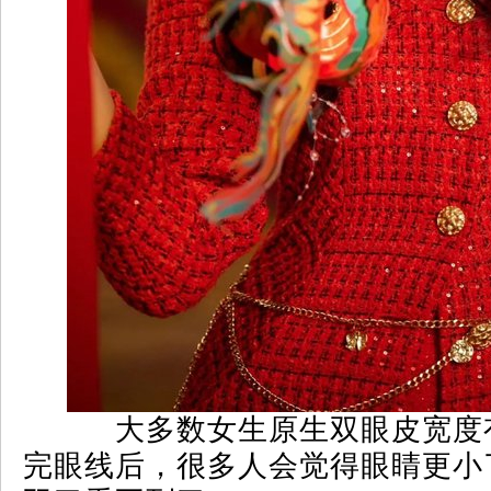
大多数女生原生双眼皮宽度
完眼线后，很多人会觉得眼睛更小