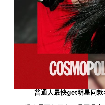
普通人最快get明星同款