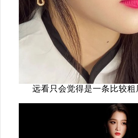
远看只会觉得是一条比较粗