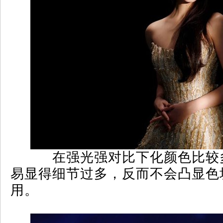
在强光强对比下化颜色比较
易显得细节过多，反而不会凸显色
用。