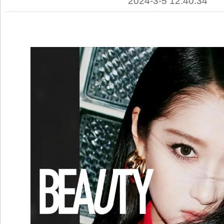
2024-3-5 12:40:34