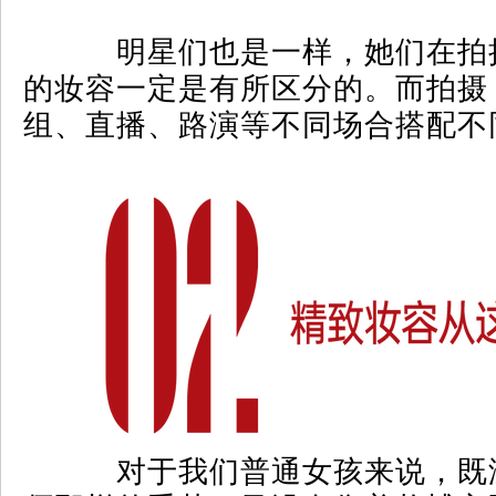
明星们也是一样，她们在拍
的妆容一定是有所区分的。而拍摄
组、直播、路演等不同场合搭配不
对于我们普通女孩来说，既