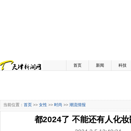
首页
新闻
科技
当前位置：
首页
>>
女性
>>
时尚
>>
潮流情报
都2024了 不能还有人化