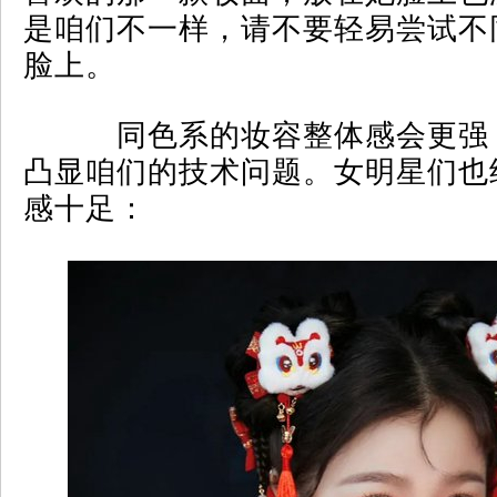
是咱们不一样，请不要轻易尝试不
脸上。
同色系的妆容整体感会更强
凸显咱们的技术问题。女明星们也
感十足：