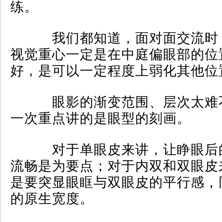
练。
我们都知道，面对面交流时
视觉重心一定是在中庭偏眼部的位
好，是可以一定程度上弱化其他位置
眼影的渐变范围、层次太难
一次重点讲的是眼型的刻画。
对于单眼皮来讲，让睁眼后
流畅是为要点；对于内双和双眼皮
是要突显眼眶与双眼皮的平行感，
的原生宽度。