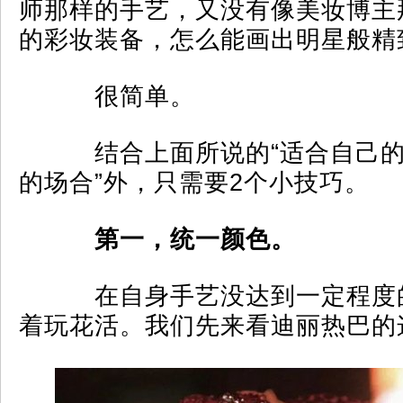
师那样的手艺，又没有像美妆博主
的彩妆装备，怎么能画出明星般精
很简单。
结合上面所说的“适合自己的
的场合”外，只需要2个小技巧。
第一，统一颜色。
在自身手艺没达到一定程度
着玩花活。我们先来看迪丽热巴的