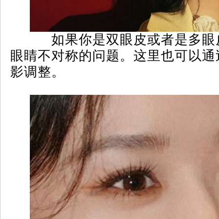
如果你是双眼皮或者是多眼
眼睛不对称的问题。这里也可以通
影调整。