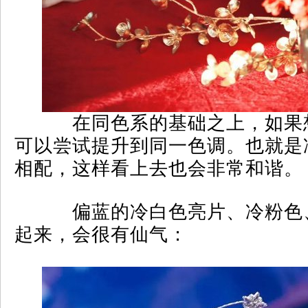
在同色系的基础之上，如果
可以尝试提升到同一色调。也就是
相配，这样看上去也会非常和谐。
偏蓝的冷白色亮片、冷粉色
起来，会很有仙气：