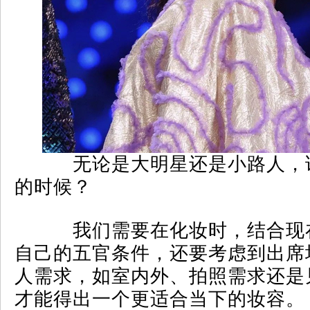
无论是大明星还是小路人，
的时候？
我们需要在化妆时，结合现
自己的五官条件，还要考虑到出席
人需求，如室内外、拍照需求还是
才能得出一个更适合当下的妆容。