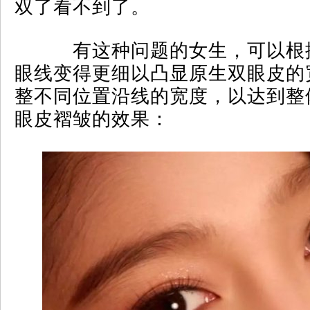
双了看不到了。
有这种问题的女生，可以根
眼线变得更细以凸显原生双眼皮的
整不同位置沿线的宽度，以达到整
眼皮褶皱的效果：