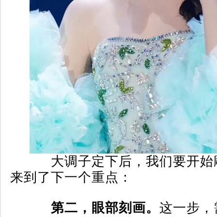
大调子定下后，我们要开始
来到了下一个重点：
第二，眼部刻画。
这一步，