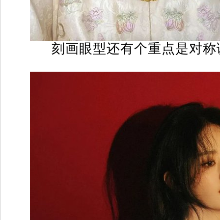
刻画眼型还有个重点是对称