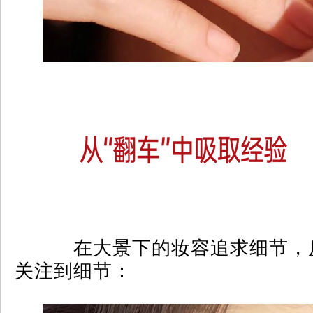
在大景下的妆容追求细节，
关注到细节：