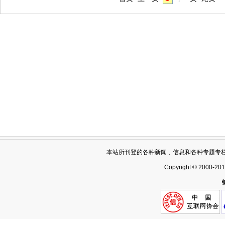
本站所刊登的各种新闻﹑信息和各种专题专
Copyright © 2000-20