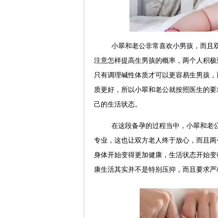
小翠和老公非常喜欢小男孩，而且
注意怎样提高生男孩的概率，两个人积极
只有调理碱性体质才可以更容易生男孩，
质更好，所以小翠和老公就按照医生的要
己的生活状态。
在这段备孕的过程当中，小翠和老
专业，这也让双方老人终于放心，而且两
身体开始变得更加健康，生活状态开始变
康生活其实并不是特别压抑，而且要求严