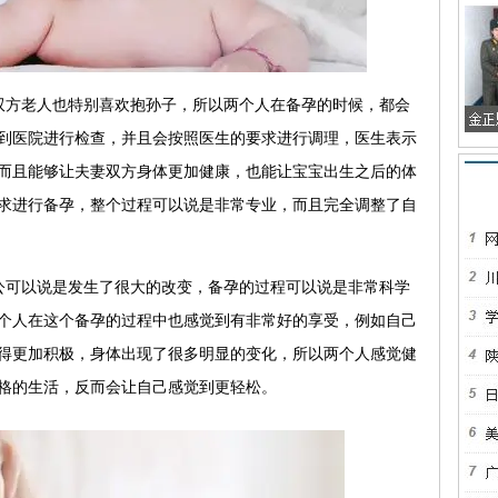
双方老人也特别喜欢抱孙子，所以两个人在备孕的时候，都会
到医院进行检查，并且会按照医生的要求进行调理，医生表示
而且能够让夫妻双方身体更加健康，也能让宝宝出生之后的体
求进行备孕，整个过程可以说是非常专业，而且完全调整了自
公可以说是发生了很大的改变，备孕的过程可以说是非常科学
个人在这个备孕的过程中也感觉到有非常好的享受，例如自己
得更加积极，身体出现了很多明显的变化，所以两个人感觉健
格的生活，反而会让自己感觉到更轻松。