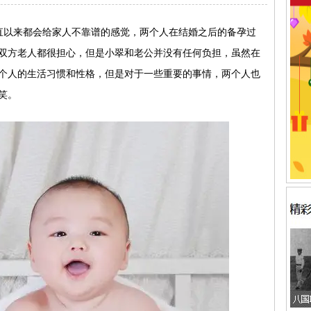
直以来都会给家人不靠谱的感觉，两个人在结婚之后的备孕过
双方老人都很担心，但是小翠和老公并没有任何负担，虽然在
个人的生活习惯和性格，但是对于一些重要的事情，两个人也
笑。