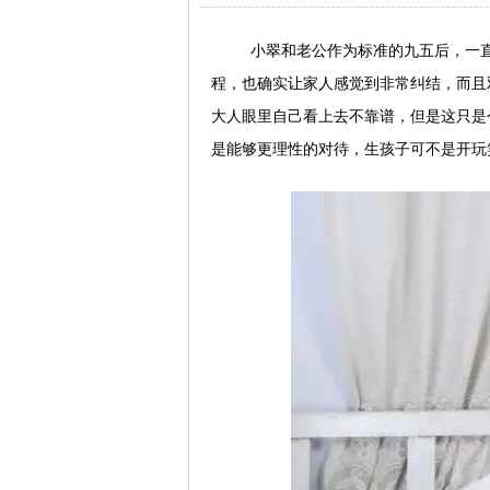
小翠和老公作为标准的九五后，一
程，也确实让家人感觉到非常纠结，而且
大人眼里自己看上去不靠谱，但是这只是
是能够更理性的对待，生孩子可不是开玩