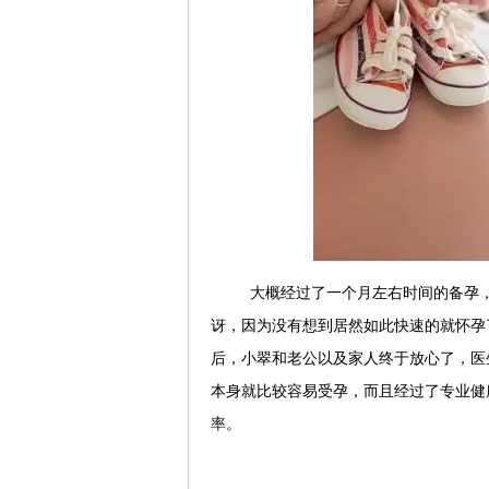
大概经过了一个月左右时间的备孕
讶，因为没有想到居然如此快速的就怀孕
后，小翠和老公以及家人终于放心了，医
本身就比较容易受孕，而且经过了专业健
率。