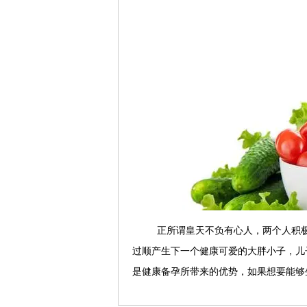
正所谓皇天不负有心人，两个人积
过顺产生下一个健康可爱的大胖小子，儿
是健康备孕所带来的优势，如果想要能够