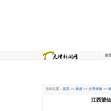
首
当前位置：
首页
>>
旅游
>>
分享体验
>>
江西望仙