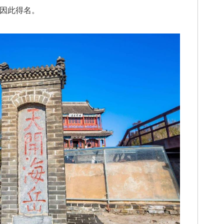
也因此得名。