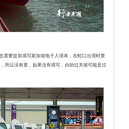
需要提前填写新加坡电子入境表，在蛇口出境时查
境，所以没有查，如果没有填写，自助过关很可能是过