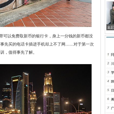
可以免费取新币的银行卡，身上一分钱的新币都没
，事先买的电话卡插进手机却上不了网……对于第一次
教训，值得事先了解。