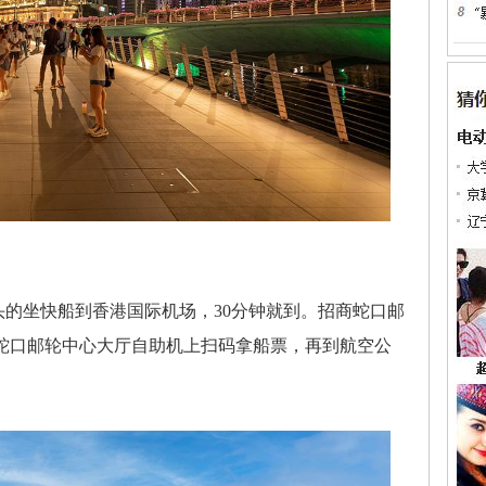
的坐快船到香港国际机场，30分钟就到。招商蛇口邮
。蛇口邮轮中心大厅自助机上扫码拿船票，再到航空公