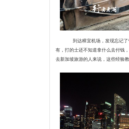
到达樟宜机场，发现忘记了带
有，打的士还不知道拿什么去付钱
去新加坡旅游的人来说，这些经验