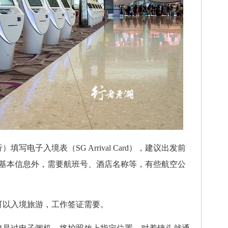
电子入境表（SG Arrival Card），建议出发前
人基本信息外，需要航班号、酒店名称等，有些航空公
以入境旅游，工作签证需要。