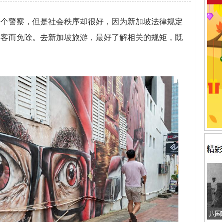
一个警察，但是社会秩序却很好，因为新加坡法律规定
游客而免除。去新加坡旅游，最好了解相关的规矩，既