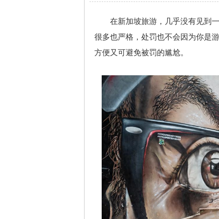
在新加坡旅游，几乎没有见到
很多也严格，处罚也不会因为你是
方便又可避免被罚的尴尬。