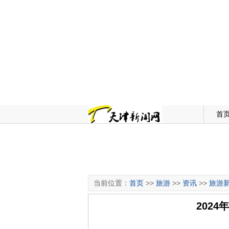
首
当前位置：
首页
>>
旅游
>>
资讯
>>
旅游
2024