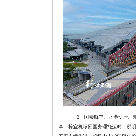
2、国泰航空、香港快运、新
李。樟宜机场回国办理托运时，说明