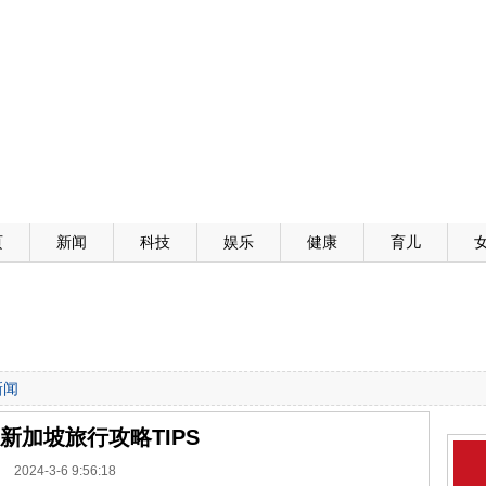
页
新闻
科技
娱乐
健康
育儿
新闻
年新加坡旅行攻略TIPS
2024-3-6 9:56:18