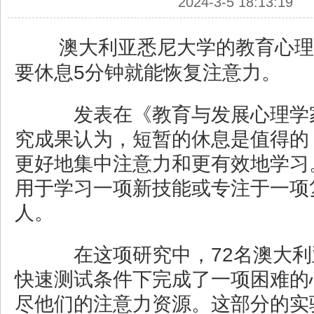
2024-3-5 18:13:19
澳大利亚悉尼大学的教育心理
要休息5分钟就能恢复注意力。
发表在《教育与发展心理学
究成果认为，短暂的休息是值得的
更好地集中注意力和更有效地学习
用于学习一项新技能或专注于一项
人。
在这项研究中，72名澳大利
快速测试条件下完成了一项困难的
尽他们的注意力资源。这部分的实