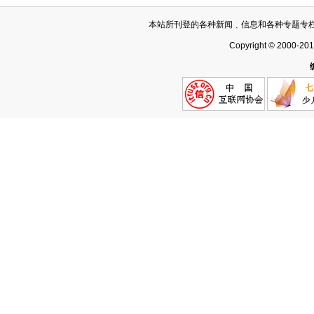
本站所刊登的各种新闻﹑信息和各种专题专
Copyright © 2000-20