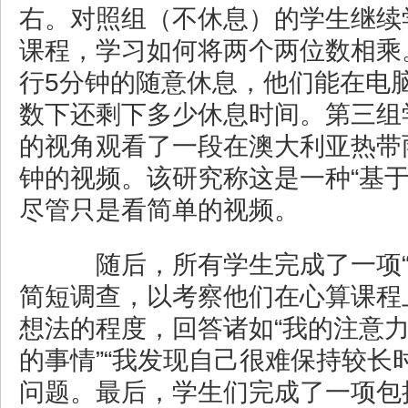
右。对照组（不休息）的学生继续
课程，学习如何将两个两位数相乘
行5分钟的随意休息，他们能在电
数下还剩下多少休息时间。第三组
的视角观看了一段在澳大利亚热带
钟的视频。该研究称这是一种“基于
尽管只是看简单的视频。
随后，所有学生完成了一项“
简短调查，以考察他们在心算课程
想法的程度，回答诸如“我的注意
的事情”“我发现自己很难保持较长
问题。最后，学生们完成了一项包