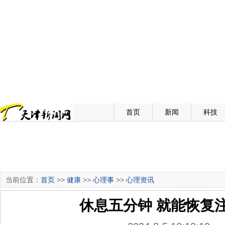
首页
新闻
科技
当前位置：
首页
>>
健康
>>
心理事
>>
心理资讯
休息五分钟 就能恢复