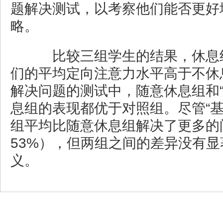
题解决测试，以考察他们能否更好
略。
比较三组学生的结果，休息
们的平均定向注意力水平高于不休
解决问题的测试中，随意休息组和“
息组的表现都优于对照组。尽管“基
组平均比随意休息组解决了更多的
53%），但两组之间的差异没有
义。