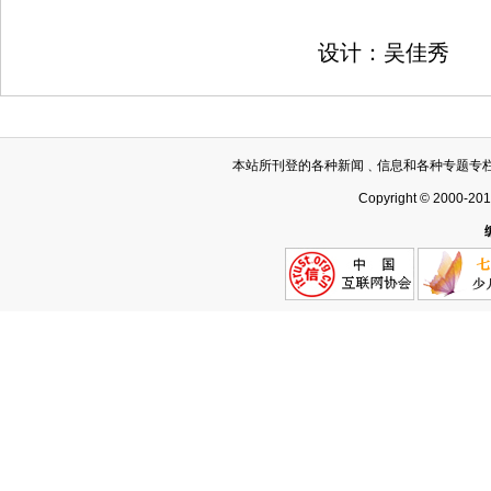
设计：吴佳秀
本站所刊登的各种新闻﹑信息和各种专题专
Copyright © 2000-20