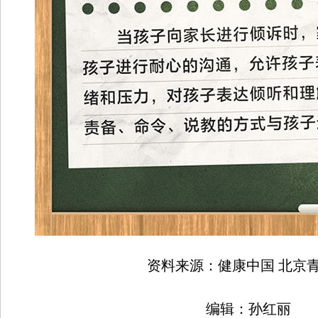
资料来源：健康中国 北京
编辑：孙红丽