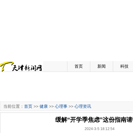
首页
新闻
科技
当前位置：
首页
>>
健康
>>
心理事
>>
心理资讯
缓解“开学季焦虑”这份指南
2024-3-5 18:12:54