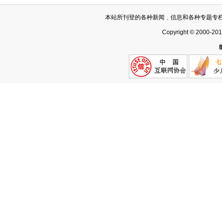
本站所刊登的各种新闻﹑信息和各种专题专
Copyright © 2000-20