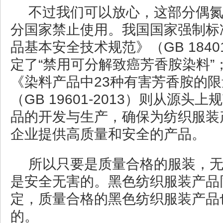
不过我们可以放心，这部分偶
分国家禁止使用。我国国家强制标
品基本安全技术规范》（GB 18401
定了“禁用可分解致癌芳香胺染料”
《染料产品中23种有害芳香胺的
（GB 19601-2013）则从源头
品的开发与生产，确保为纺织服装
企业提供高质量和安全的产品。
所以只要是质量合格的服装，
是安全无害的。黑色纺织服装产品
定，质量合格的黑色纺织服装产品
的。