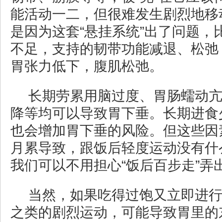
能活动一二，但很难发生剧烈地移
是因为这套“悬挂系统”出了问题，
不足，支持的韧带功能减退、松弛
胃张力低下，腹肌松弛。
长期劳累用脑过度、胃肠蠕动
降等均可以导致胃下垂。长期进食
也会增加胃下垂的风险。但这些因
月累导致，跟饭后轻度运动没有什
我们可以不用担心“饭后百步走”弄
当然，如果吃得过饱又立即进
之类的剧烈运动，可能导致胃里的