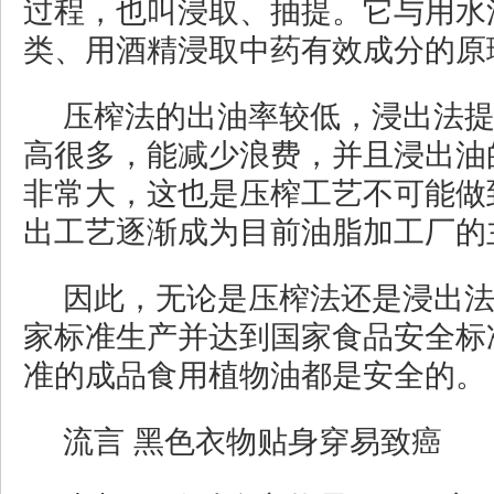
过程，也叫浸取、抽提。它与用水
类、用酒精浸取中药有效成分的原
压榨法的出油率较低，浸出法
高很多，能减少浪费，并且浸出油
非常大，这也是压榨工艺不可能做
出工艺逐渐成为目前油脂加工厂的
因此，无论是压榨法还是浸出
家标准生产并达到国家食品安全标
准的成品食用植物油都是安全的。
流言 黑色衣物贴身穿易致癌