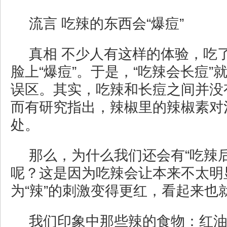
流言 吃辣的东西会“爆痘”
真相 不少人有这样的体验，吃
脸上“爆痘”。于是，“吃辣会长痘”
误区。其实，吃辣和长痘之间并没
而有研究指出，辣椒里的辣椒素对
处。
那么，为什么我们还会有“吃辣
呢？这是因为吃辣会让本来不太明
为“辣”的刺激变得更红，看起来也
我们印象中那些辣的食物：红