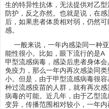
生的特异性抗体，无法提供对乙型
防护，反之亦然。也就是说，在感
后，如果患者体质相对弱，仍然可
感。
一般来说，一年内感染同一种
能性很小。比如，眼下流行的是A（
甲型流感病毒，感染后患者身体会
免疫力，那么一年内再次感染同类
小。但是，由于甲型流感病毒很容
种过流感疫苗的人群，就有再次感
病毒的可能。近几年，由于乙型流
变异，传播范围相对较小，一年内