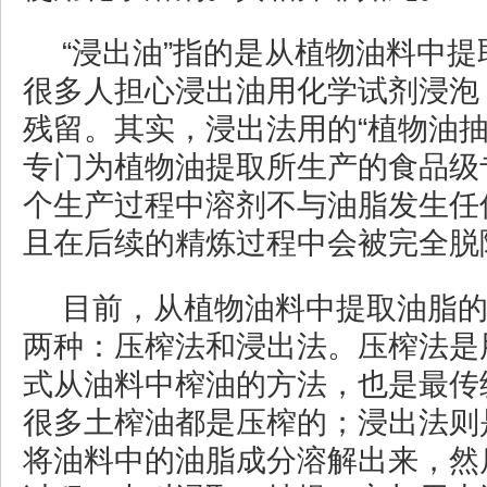
“浸出油”指的是从植物油料中
很多人担心浸出油用化学试剂浸泡
残留。其实，浸出法用的“植物油抽
专门为植物油提取所生产的食品级
个生产过程中溶剂不与油脂发生任
且在后续的精炼过程中会被完全脱
目前，从植物油料中提取油脂
两种：压榨法和浸出法。压榨法是
式从油料中榨油的方法，也是最传
很多土榨油都是压榨的；浸出法则
将油料中的油脂成分溶解出来，然