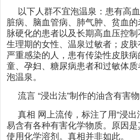
以下人群不宜泡温泉：患有高
脏病、脑血管病、肺气肿、贫血的
脉硬化的患者以及长期高血压控制
生理期的女性、温泉过敏者；皮肤
严重感染的人，患有传染性皮肤病
童、孕妇、糖尿病患者和过敏体质
泡温泉。
流言 “浸出法”制作的油含有害
真相 网上流传，标注了用“浸出
易含有各种有害化学物质。原因是
使用化学溶剂。真相并非如此。