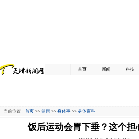
首页
新闻
科技
当前位置：
首页
>>
健康
>>
身体事
>>
身体百科
饭后运动会胃下垂？这个担