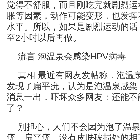
觉得不舒服，而且刚吃完就剧烈运
胀等因素，动作可能变形，也发挥
水平。所以，如果是剧烈运动的话
至2小时以后再做。
流言 泡温泉会感染HPV病毒
真相 最近有网友发帖称，泡温
发现了扁平疣，认为是泡温泉感染
消息一出，吓坏众多网友：还能不
了？
别担心，人们不会因为泡了温
疣、扁平疣。没有皮肤破损处的相