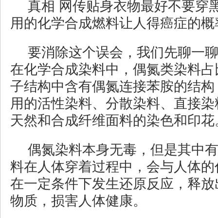
真相 网传贴身衣物最好不要穿
用的化学合成燃料让人得癌症的概
要消除这个误会，我们先聊一
在化学合成染料中，偶氮类染料占
子结构中含有偶氮连接苯胺的结构
用的活性染料、分散染料、直接染
天然和合成纤维面料的染色和印花
偶氮染料本身无毒，但是其中
料在人体穿着过程中，会与人体的
在一定条件下发生还原反应，释放
物质，损害人体健康。