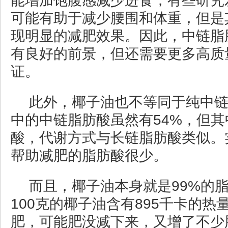
能增加饱腹感减少进食，有些研究
可能有助于减少腰围和体重，但是
现明显的减肥效果。因此，中链脂
有良好的前景，但还需要更多高质
证。
此外，椰子油也不等同于纯中
中的中链脂肪酸虽然有54%，但
酸，代谢方式与长链脂肪酸类似。
帮助减肥的脂肪酸很少。
而且，椰子油本身就是99%的
100克的椰子油含有895千卡的
肥，可能肥没减下来，又增了不少