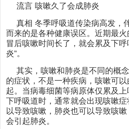
流言 咳嗽久了会成肺炎
真相 冬季呼吸道传染病高发，
而来的是各种健康误区。近期最火
冒后咳嗽时间长了，就会累及下呼
炎”。
其实，咳嗽和肺炎是不同的概
的症状，不是一种疾病，咳嗽可以
起。当病毒细菌等病原体仅累及上
下呼吸道时，通常就会出现咳嗽症
以导致咳嗽，肺炎也可以导致咳嗽
会引起肺炎。