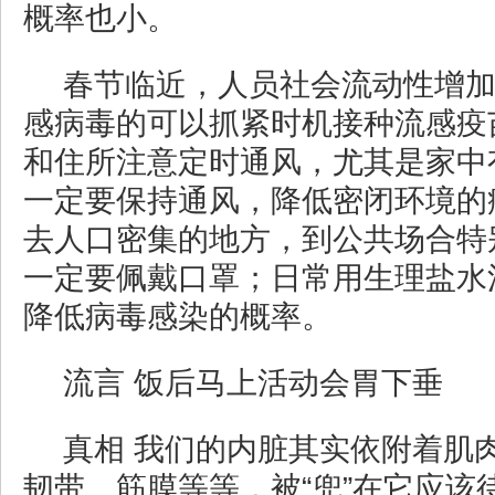
概率也小。
春节临近，人员社会流动性增
感病毒的可以抓紧时机接种流感疫
和住所注意定时通风，尤其是家中
一定要保持通风，降低密闭环境的
去人口密集的地方，到公共场合特
一定要佩戴口罩；日常用生理盐水
降低病毒感染的概率。
流言 饭后马上活动会胃下垂
真相 我们的内脏其实依附着肌
韧带、筋膜等等，被“兜”在它应该