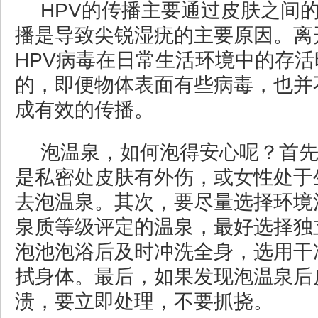
HPV的传播主要通过皮肤之间
播是导致尖锐湿疣的主要原因。离
HPV病毒在日常生活环境中的存
的，即便物体表面有些病毒，也并
成有效的传播。
泡温泉，如何泡得安心呢？首
是私密处皮肤有外伤，或女性处于
去泡温泉。其次，要尽量选择环境
泉质等级评定的温泉，最好选择独
泡池泡浴后及时冲洗全身，选用干
拭身体。最后，如果发现泡温泉后
溃，要立即处理，不要抓挠。