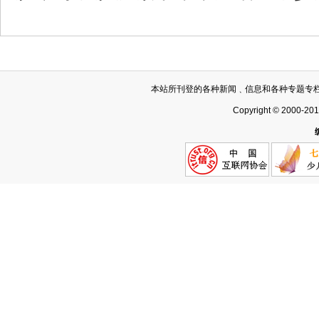
本站所刊登的各种新闻﹑信息和各种专题专
Copyright © 2000-20