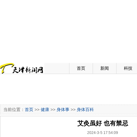
首页
新闻
科技
当前位置：
首页
>>
健康
>>
身体事
>>
身体百科
艾灸虽好 也有禁忌
2024-3-5 17:54:09