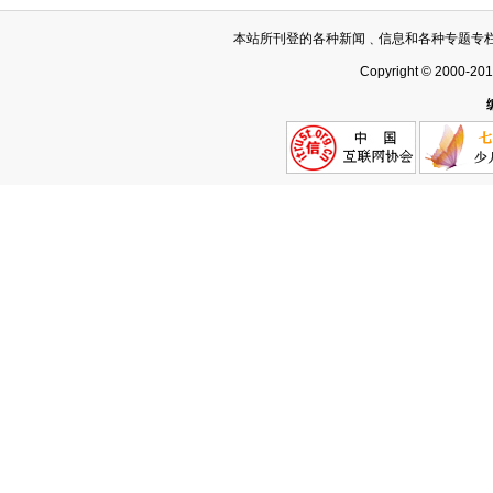
本站所刊登的各种新闻﹑信息和各种专题专
Copyright © 2000-20