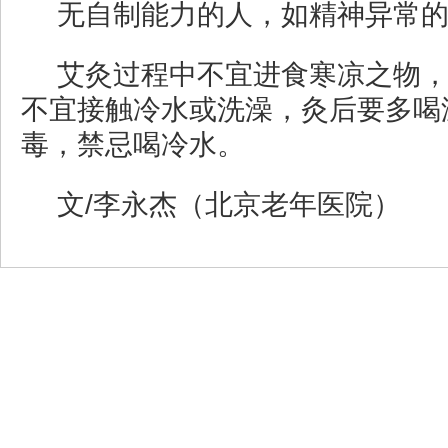
无自制能力的人，如精神异常
艾灸过程中不宜进食寒凉之物
不宜接触冷水或洗澡，灸后要多喝
毒，禁忌喝冷水。
文/李永杰（北京老年医院）