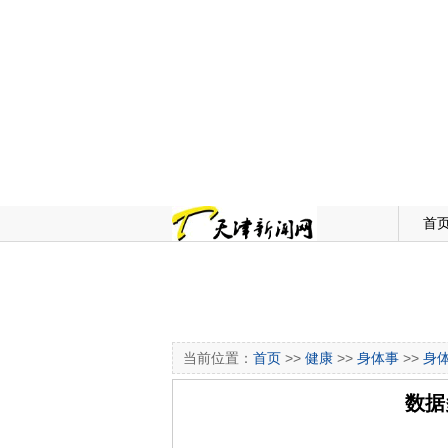
首
当前位置：
首页
>>
健康
>>
身体事
>>
身
数据