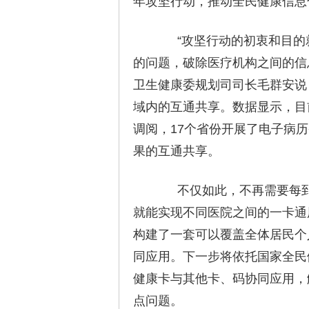
年攻坚行动，推动全民健康信息
“攻坚行动的初衷和目的就
的问题，破除医疗机构之间的信
卫生健康委规划司司长毛群安说
域内的互通共享。数据显示，目
调阅，17个省份开展了电子病历
果的互通共享。
不仅如此，不再需要每到
就能实现不同医院之间的一卡通
构建了一套可以覆盖全体居民个
同应用。下一步将依托国家全民
健康卡与其他卡、码协同应用，
点问题。