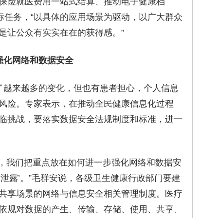
保险就医费用一站式结算、推动电子健康档
目标任务，“以具体的应用场景为驱动，以广大群众
是让公众有实实在在的获得感。”
化网络和数据安全
越来越多的变化，但也有患者担心，个人信息
风险。专家表示，在推动全民健康信息化过程
临挑战，要落实数据安全法规制度和标准，进一
我们把重点放在如何进一步强化网络和数据安
泄露’。”毛群安说，各级卫生健康行政部门要建
共享场景的网络与信息安全相关管理制度。医疗
依规对数据的产生、传输、存储、使用、共享、