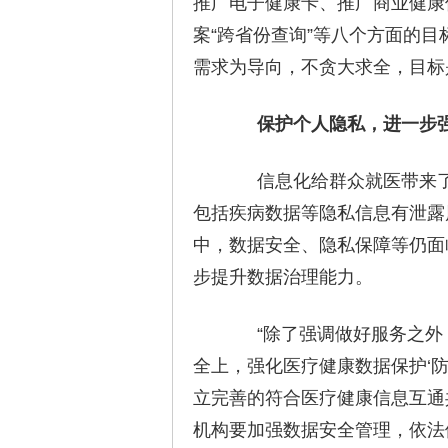
推广电子健康卡、推广商业健康
案“跨省份查询”等八个方面的
需求为导向，不贪大求全，目标
保护个人隐私，进一步强
信息化给群众就医带来了
包括疾病数据等隐私信息有泄露
中，数据安全、隐私保障等仍面
步提升数据治理能力。
“除了强调做好服务之外，
全上，强化医疗健康数据保护‘防
立完善的符合医疗健康信息互通
机构要加强数据安全管理，依法