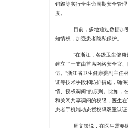
销毁等实行全生命周期安全管理
度。
目前，多地通过数据加密
知情权，加强患者隐私保护。
“在浙江，各级卫生健康部
建立了一支由首席网络安全官、
伍。”浙江省卫生健康委副主任
证等技术手段和防护措施，确保
情、授权调阅”的原则。比如，
和关闭共享调阅的权限，医生在
患者手机端动态授权码双重认证
周文策说，在医生需要调