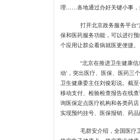
理……各地通过办好关键小事，
打开北京政务服务平台“京
保和医药服务功能，可以进行预
个应用让群众看病就医更便捷。
“北京在推进卫生健康信息
动’，突出医疗、医保、医药三
卫生健康委主任刘俊彩说。截至
移动支付、检验检查报告在线查
询医保定点医疗机构和各类药店
实现预约挂号、医保报销、药品
毛群安介绍，全国医疗卫