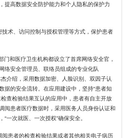
，提高数据安全防护能力和个人隐私的保护力
技术、访问控制与授权管理等方式，保护患者
门和医疗卫生机构都设立了首席网络安全官，
网络安全管理员、联络员组成的专业化队
林杰介绍，采用数据加密、人脸识别、双因子认
数据的安全流转。在应用建设中，坚持“患者知
在检查检验结果互认的应用中，患者有自主开放
调阅患者医疗数据时，采用医务人员身份认证和
，“一次就医、一次授权”确保安全。
阅患者的检查检验结果或者其他相关电子病历