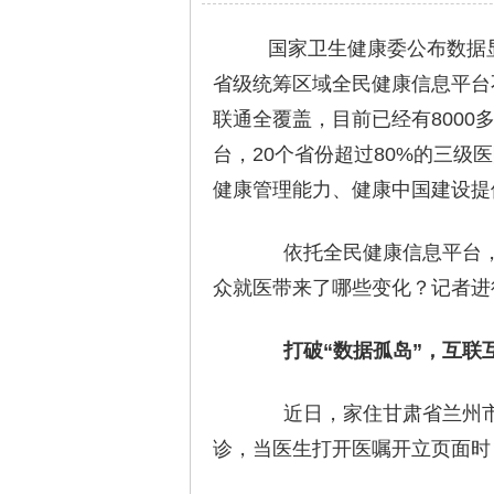
国家卫生健康委公布数据显
省级统筹区域全民健康信息平台
联通全覆盖，目前已经有800
台，20个省份超过80%的三
健康管理能力、健康中国建设提
依托全民健康信息平台，
众就医带来了哪些变化？记者进
打破“数据孤岛”，互联互
近日，家住甘肃省兰州市
诊，当医生打开医嘱开立页面时