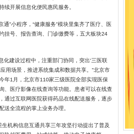
持续开展信息化便民惠民服务。
通”小程序，“健康服务”模块里集齐了医疗、医
约挂号、报告查询、门诊缴费等，五大板块24
化建设过程中，注重部门协同，突出‘三医联
个应用场景，推进系统集成和数据共享。”北京市
今年1月，北京市110家三级医院全部实现医保
询、医疗影像在线查询等功能。患者可以在线查
，通过互联网医院获得药品在线配送服务，逐步
配送全流程的掌上业务办理。
生机构信息互通共享三年攻坚行动提出了普及