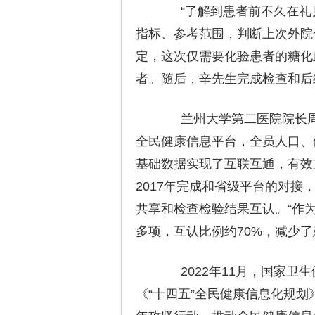
“了解到患者前不久在礼县
指标、参考范围，判断上次外院
定，这次仅需要化验患者的糖化
者。随后，辛先生完成检查和后
兰州大学第二医院院长周文
全民健康信息平台，全员人口、
基础数据实现了互联互通，有效
2017年完成和省级平台的对接
共享和检查检验结果互认。“作为
多项，互认比例约70%，减少
2022年11月，国家卫
《“十四五”全民健康信息化规