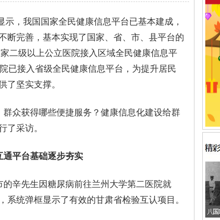
示，我国国家全民健康信息平台已基本建成，
不断完善，基本实现了国家、省、市、县平台的
0多家二级以上公立医院接入区域全民健康信息平
级医院已接入省级全民健康信息平台，为提升居民
供了坚实支撑。
群众获得哪些便捷服务？健康信息化建设给群
行了采访。
通平台基础逐步夯实
的辛先生因糖尿病前往兰州大学第二医院就
，系统弹框显示了有效的甘肃省检验互认项目。