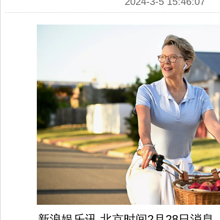
2024-3-5 15:46:07
新浪娱乐讯 北京时间2月28日消息