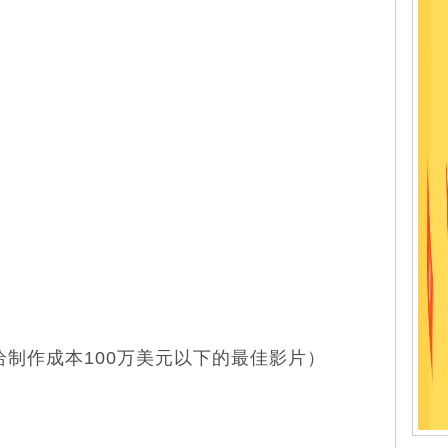
制作成本100万美元以下的最佳影片）