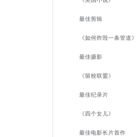
最佳剪辑
《如何炸毁一条管道
最佳摄影
《留校联盟》
最佳纪录片
《四个女儿》
最佳电影长片首作