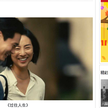
《过往人生》