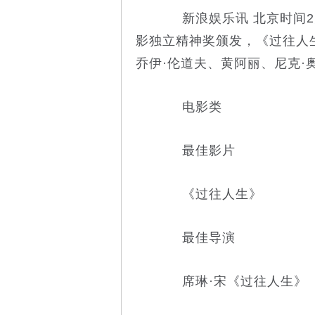
新浪娱乐讯 北京时间2
影独立精神奖颁发，《过往人
乔伊·伦道夫、黄阿丽、尼克·
电影类
最佳影片
《过往人生》
最佳导演
席琳·宋《过往人生》