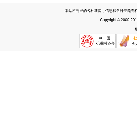
本站所刊登的各种新闻﹑信息和各种专题专
Copyright © 2000-20