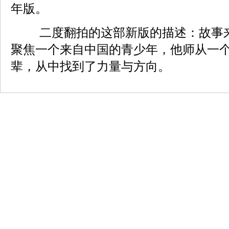
年版。
二度翻拍的这部新版的描述：故事
聚焦一个来自中国的青少年，他师从一
辈，从中找到了力量与方向。