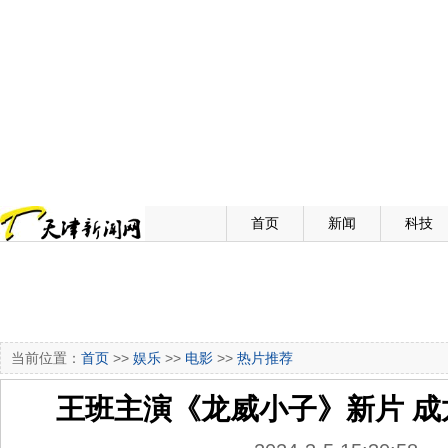
首页
新闻
科技
当前位置：
首页
>>
娱乐
>>
电影
>>
热片推荐
王班主演《龙威小子》新片 成