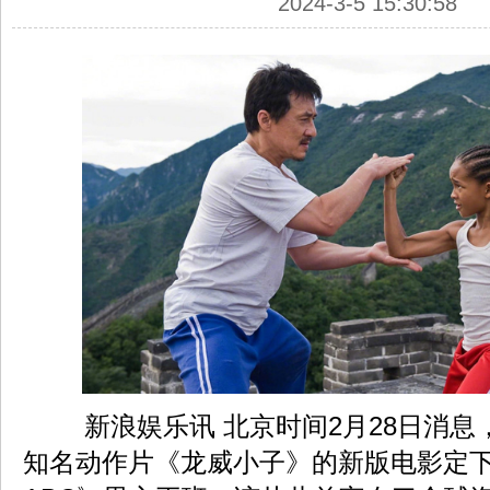
2024-3-5 15:30:58
新浪娱乐讯 北京时间2月28日消息
知名动作片《龙威小子》的新版电影定