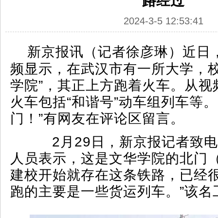
路经过
2024-3-5 12:53:41
新京报讯（记者徐彦琳）近日
频显示，在武汉市有一所大学，校
学院”，其正上方跑着火车。从视
火车包括“和谐号”动车组列车等。
门！”有网友在评论区留言。
2月29日，新京报记者致电
人员表示，这是文华学院的北门（
建校开始就存在这条铁路，已经
跑的主要是一些货运列车。”该名