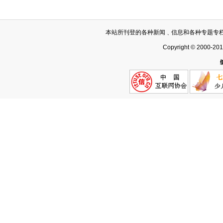
本站所刊登的各种新闻﹑信息和各种专题专
Copyright © 2000-20