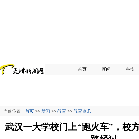
首页
新闻
科技
当前位置：
首页
>>
新闻
>>
教育
>>
教育资讯
武汉一大学校门上“跑火车”，校