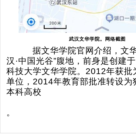
武汉文华学院。网络截图
据文华学院官网介绍，文华
汉·中国光谷”腹地，前身是创建于
科技大学文华学院。2012年获
单位，2014年教育部批准转设
本科高校
。