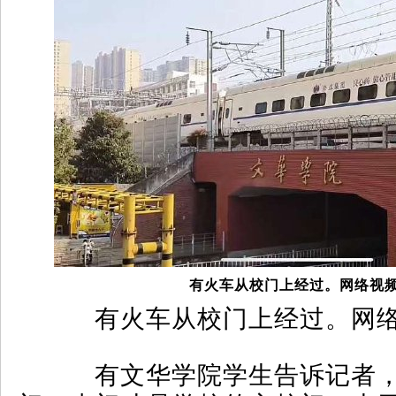
有火车从校门上经过。网络视
有火车从校门上经过。网络
有文华学院学生告诉记者，