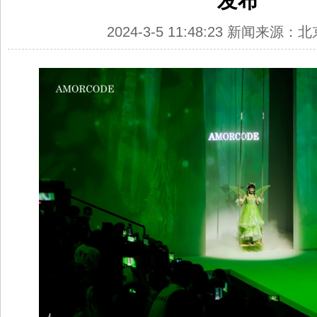
发布
2024-3-5 11:48:23 新闻来源