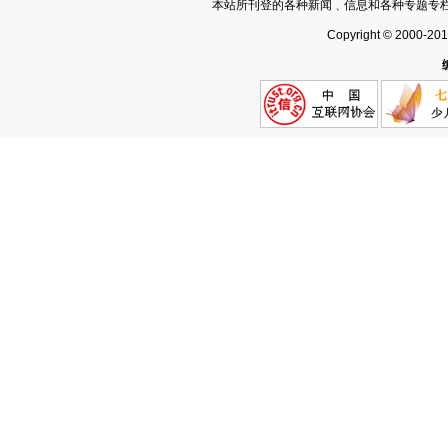
本站所刊登的各种新闻﹑信息和各种专题专
Copyright © 2000-20