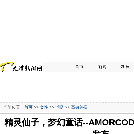
首页
新闻
科技
当前位置：
首页
>>
女性
>>
潮搭
>>
高街美搭
精灵仙子，梦幻童话--AMORCOD