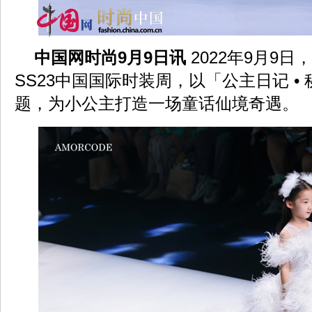
中国网时尚9月9日讯
2022年9月9日
SS23中国国际时装周，以「公主日记 •
题，为小公主打造一场童话仙境奇遇。